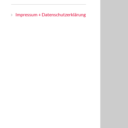
Impressum + Datenschutzerklärung