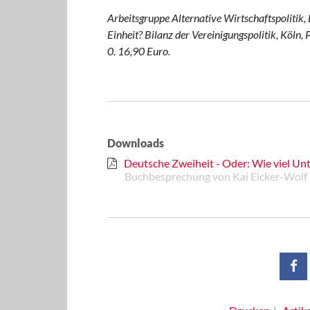
Arbeitsgruppe Alternative Wirtschaftspolitik, 
Einheit? Bilanz der Vereinigungspolitik, Köl
0. 16,90 Euro.
Downloads
Deutsche Zweiheit - Oder: Wie viel Unte
Buchbesprechung von Kai Eicker-Wol