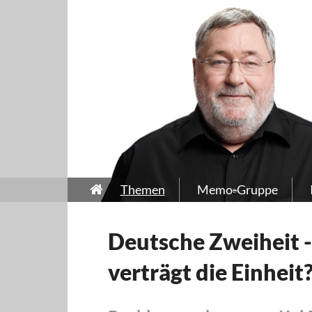
Themen
Memo-Gruppe
Deutsche Zweiheit -
verträgt die Einheit