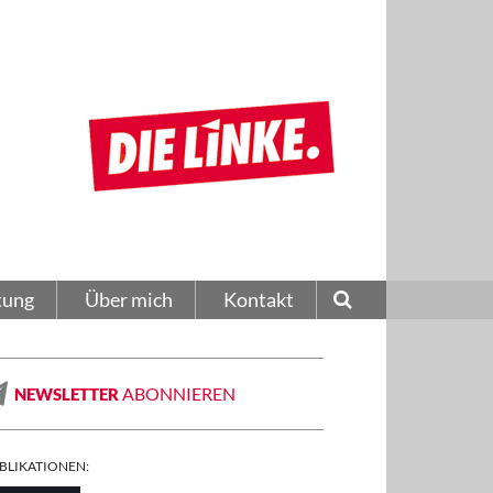
tung
Über mich
Kontakt
ABONNIEREN
NEWSLETTER
BLIKATIONEN: