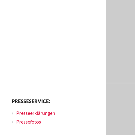
PRESSESERVICE:
Presseerklärungen
Pressefotos