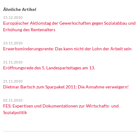
Ähnliche Artikel
15.12.2010
Europäischer Aktionstag der Gewerkschaften gegen Sozialabbau und
Erhöhung des Rentenalters
23.11.2010
Erwerbsminderungsrente: Das kann nicht der Lohn der Arbeit sein
21.11.2010
Eröffnungsrede des 5. Landesparteitages am 13.
21.11.2010
Dietmar Bartsch zum Sparpaket 2011: Die Annahme verweigern!
02.11.2010
FES: Expertisen und Dokumentationen zur Wirtschafts- und
Sozialpolitik