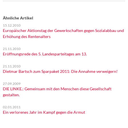
Ähnliche Artikel
15.12.2010
Europäischer Aktionstag der Gewerkschaften gegen Sozialabbau und
Erhöhung des Rentenalters
21.11.2010
Eröffnungsrede des 5. Landesparteitages am 13.
21.11.2010
Dietmar Bartsch zum Sparpaket 2011: Die Annahme verweigern!
27.09.2009
DIE LINKE.: Gemeinsam mit den Menschen diese Gesellschaft
gestalten.
02.01.2011
Ein verlorenes Jahr im Kampf gegen die Armut