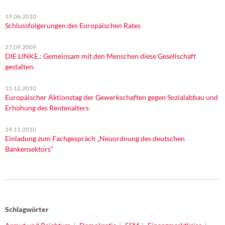
19.06.2010
Schlussfolgerungen des Europäischen Rates
27.09.2009
DIE LINKE.: Gemeinsam mit den Menschen diese Gesellschaft
gestalten.
15.12.2010
Europäischer Aktionstag der Gewerkschaften gegen Sozialabbau und
Erhöhung des Rentenalters
19.11.2010
Einladung zum Fachgespräch „Neuordnung des deutschen
Bankensektors“
Schlagwörter