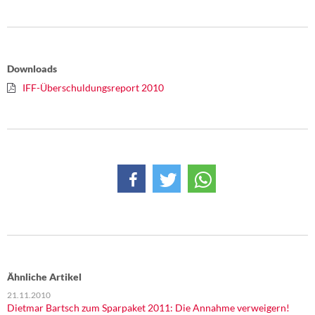
Downloads
IFF-Überschuldungsreport 2010
Ähnliche Artikel
21.11.2010
Dietmar Bartsch zum Sparpaket 2011: Die Annahme verweigern!