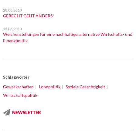
20.08.2010
GERECHT GEHT ANDERS!
15.08.2010
Weichenstellungen für eine nachhaltige, alternative Wirtschafts- und
Finanzpolitik
Schlagwörter
Gewerkschaften
Lohnpolitik
Soziale Gerechtigkeit
Wirtschaftspolitik
NEWSLETTER