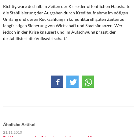
Richtig wäre deshalb in Zeiten der Krise der öffentlichen Haushalte
die Stabilisierung der Ausgaben durch Kreditaufnahme im nötigen
Umfang und deren Rückzahlung in konjunkturell guten Zeiten zur
langfristigen Sicherung von Wirtschaft und Staatsfinanzen. Wer
jedoch in der Krise knausert und im Aufschwung prasst, der
destabilisiert die Volkswirtschaft.“
Ähnliche Artikel
21.11.2010