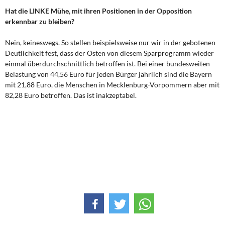
Hat die LINKE Mühe, mit ihren Positionen in der Opposition
erkennbar zu bleiben?
Nein, keineswegs. So stellen beispielsweise nur wir in der gebotenen
Deutlichkeit fest, dass der Osten von diesem Sparprogramm wieder
einmal überdurchschnittlich betroffen ist. Bei einer bundesweiten
Belastung von 44,56 Euro für jeden Bürger jährlich sind die Bayern
mit 21,88 Euro, die Menschen in Mecklenburg-Vorpommern aber mit
82,28 Euro betroffen. Das ist inakzeptabel.