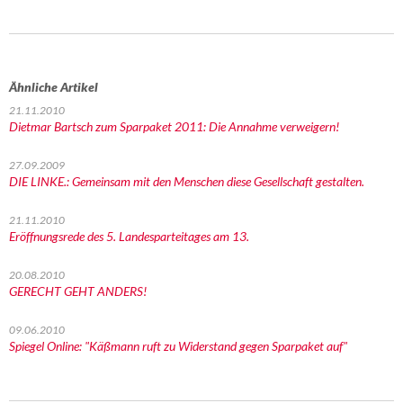
Ähnliche Artikel
21.11.2010
Dietmar Bartsch zum Sparpaket 2011: Die Annahme verweigern!
27.09.2009
DIE LINKE.: Gemeinsam mit den Menschen diese Gesellschaft gestalten.
21.11.2010
Eröffnungsrede des 5. Landesparteitages am 13.
20.08.2010
GERECHT GEHT ANDERS!
09.06.2010
Spiegel Online: "Käßmann ruft zu Widerstand gegen Sparpaket auf"