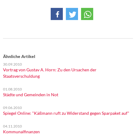
Ähnliche Artikel
30.09.2010
Vortrag von Gustav A. Horn: Zu den Ursachen der
Staatsverschuldung
01.08.2010
Städte und Gemeinden in Not
09.06.2010
Spiegel Online: "Käßmann ruft zu Widerstand gegen Sparpaket auf"
04.11.2010
Kommunalfinanzen