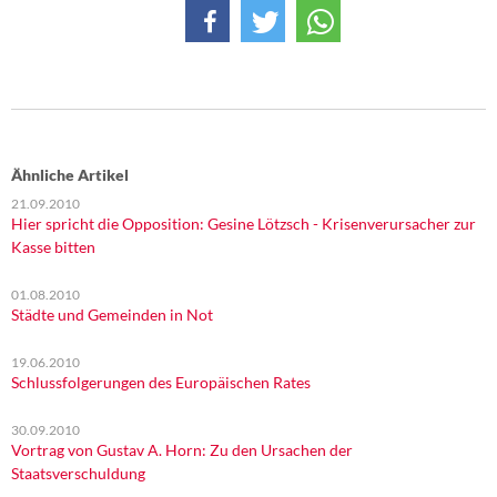
Ähnliche Artikel
21.09.2010
Hier spricht die Opposition: Gesine Lötzsch - Krisenverursacher zur
Kasse bitten
01.08.2010
Städte und Gemeinden in Not
19.06.2010
Schlussfolgerungen des Europäischen Rates
30.09.2010
Vortrag von Gustav A. Horn: Zu den Ursachen der
Staatsverschuldung