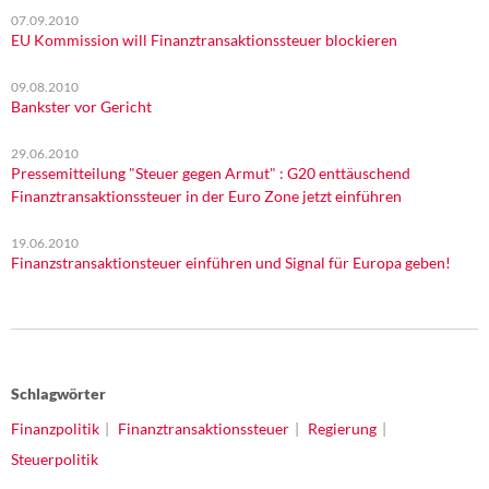
07.09.2010
EU Kommission will Finanztransaktionssteuer blockieren
09.08.2010
Bankster vor Gericht
29.06.2010
Pressemitteilung "Steuer gegen Armut" : G20 enttäuschend
Finanztransaktionssteuer in der Euro Zone jetzt einführen
19.06.2010
Finanzstransaktionsteuer einführen und Signal für Europa geben!
Schlagwörter
Finanzpolitik
Finanztransaktionssteuer
Regierung
Steuerpolitik