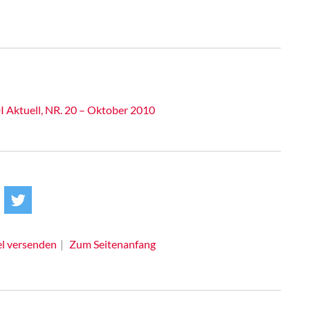
Aktuell, NR. 20 – Oktober 2010
el versenden
Zum Seitenanfang