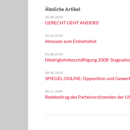
Ähnliche Artikel
20.08.2010
GERECHT GEHT ANDERS!
02.10.2010
Almosen zum Einheitsfest
01.08.2010
Niedriglohnbeschäftigung 2008: Stagnatio
08.06.2010
SPIEGEL ONLINE: Opposition und Gewerksc
08.11.2009
Redebeitrag des Parteivorsitzenden der L