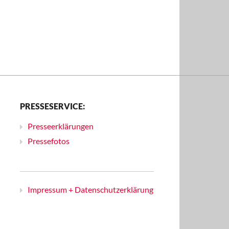
PRESSESERVICE:
Presseerklärungen
Pressefotos
Impressum + Datenschutzerklärung