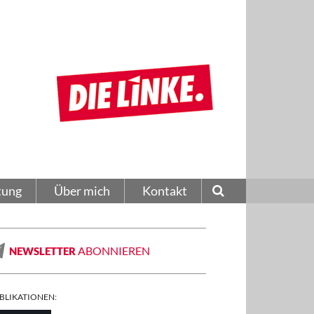
tung
Über mich
Kontakt
ABONNIEREN
NEWSLETTER
BLIKATIONEN: