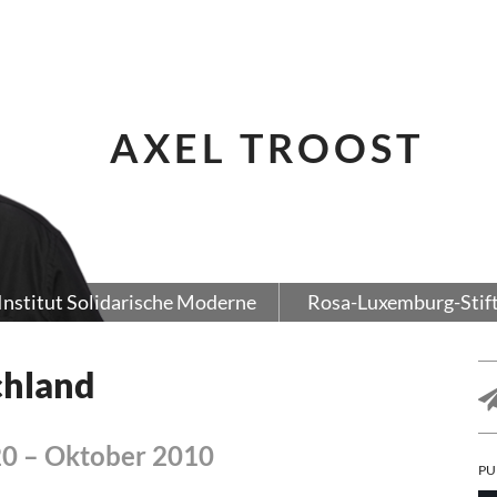
AXEL TROOST
Institut Solidarische Moderne
Rosa-Luxemburg-Stif
chland
20 – Oktober 2010
PU