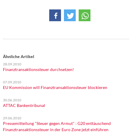
Ähnliche Artikel
28.09.2010
Finanztransaktionssteuer durchsetzen!
07.09.2010
EU Kommission will Finanztransaktionssteuer blockieren
30.06.2010
ATTAC Bankentribunal
29.06.2010
Pressemitteilung "Steuer gegen Armut" : G20 enttäuschend
Finanztransaktionssteuer in der Euro Zone jetzt einführen