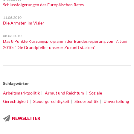
Schlussfolgerungen des Europäischen Rates
11.06.2010
Die Ärmsten im Visier
08.06.2010
Das 8 Punkte Kürzungsprogramm der Bundesregierung vom 7. Juni
2010: "Die Grundpfeiler unserer Zukunft stärken"
Schlagwörter
Arbeitsmarktpolitik
Armut und Reichtum
Soziale
Gerechtigkeit
Steuergerechtigkeit
Steuerpolitik
Umverteilung
NEWSLETTER