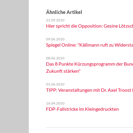
Ähnliche Artikel
21.09.2010
Hier spricht die Opposition: Gesine Lötzsc
09.06.2010
Spiegel Online: "Käßmann ruft zu Widerst
08.06.2010
Das 8 Punkte Kürzungsprogramm der Bunde
Zukunft stärken"
01.06.2010
TIPP: Veranstaltungen mit Dr. Axel Troost 
16.04.2010
FDP-Fallstricke im Kleingedruckten