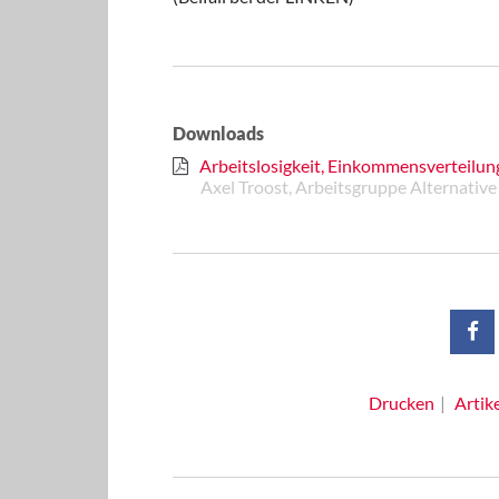
Downloads
Arbeitslosigkeit, Einkommensverteilu
Axel Troost, Arbeitsgruppe Alternative
Drucken
Artik