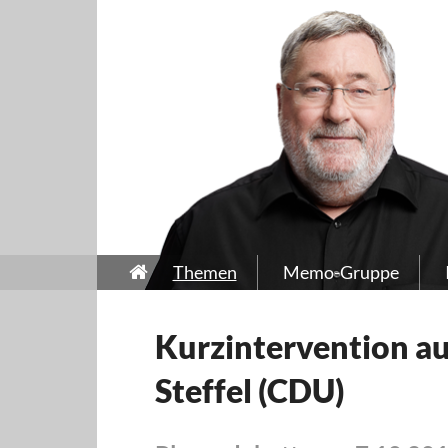
Themen
Memo-Gruppe
Kurzintervention au
Steffel (CDU)