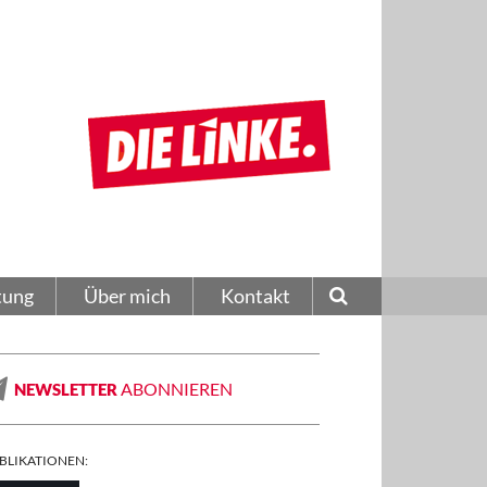
tung
Über mich
Kontakt
ABONNIEREN
NEWSLETTER
BLIKATIONEN: