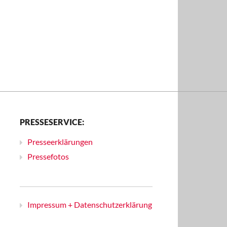
PRESSESERVICE:
Presseerklärungen
Pressefotos
Impressum + Datenschutzerklärung