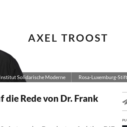
AXEL TROOST
Institut Solidarische Moderne
Rosa-Luxemburg-Stif
f die Rede von Dr. Frank
PU