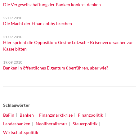
Die Vergesellschaftung der Banken konkret denken
22.09.2010
Die Macht der Finanzlobby brechen
21.09.2010
Hier spricht die Opposition: Gesine Lötzsch - Krisenverursacher zur
Kasse bitten
19.09.2010
Banken in öffentliches Eigentum überführen, aber wie?
Schlagwörter
BaFin
Banken
Finanzmarktkrise
Finanzpolitik
Landesbanken
Neoliberalismus
Steuerpolitik
Wirtschaftspolitik