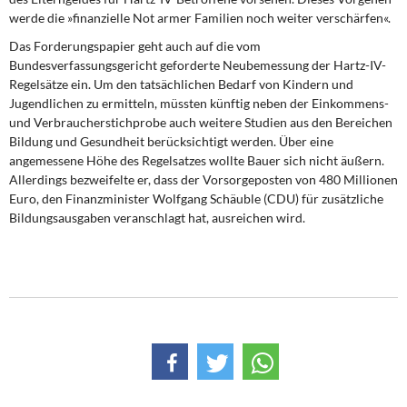
werde die »finanzielle Not armer Familien noch weiter verschärfen«.
Das Forderungspapier geht auch auf die vom
Bundesverfassungsgericht geforderte Neubemessung der Hartz-IV-
Regelsätze ein. Um den tatsächlichen Bedarf von Kindern und
Jugendlichen zu ermitteln, müssten künftig neben der Einkommens-
und Verbraucherstichprobe auch weitere Studien aus den Bereichen
Bildung und Gesundheit berücksichtigt werden. Über eine
angemessene Höhe des Regelsatzes wollte Bauer sich nicht äußern.
Allerdings bezweifelte er, dass der Vorsorgeposten von 480 Millionen
Euro, den Finanzminister Wolfgang Schäuble (CDU) für zusätzliche
Bildungsausgaben veranschlagt hat, ausreichen wird.