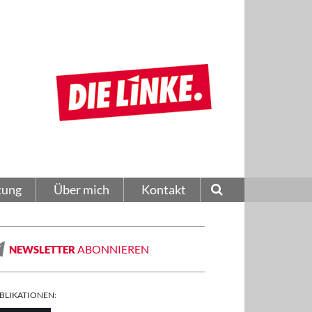
tung
Über mich
Kontakt
ABONNIEREN
NEWSLETTER
BLIKATIONEN: