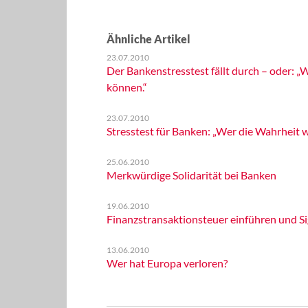
Ähnliche Artikel
23.07.2010
Der Bankenstresstest fällt durch – oder: „W
können.“
23.07.2010
Stresstest für Banken: „Wer die Wahrheit w
25.06.2010
Merkwürdige Solidarität bei Banken
19.06.2010
Finanzstransaktionsteuer einführen und Si
13.06.2010
Wer hat Europa verloren?