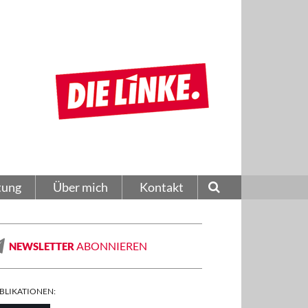
tung
Über mich
Kontakt
ABONNIEREN
NEWSLETTER
BLIKATIONEN: