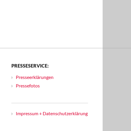
PRESSESERVICE:
Presseerklärungen
Pressefotos
Impressum + Datenschutzerklärung