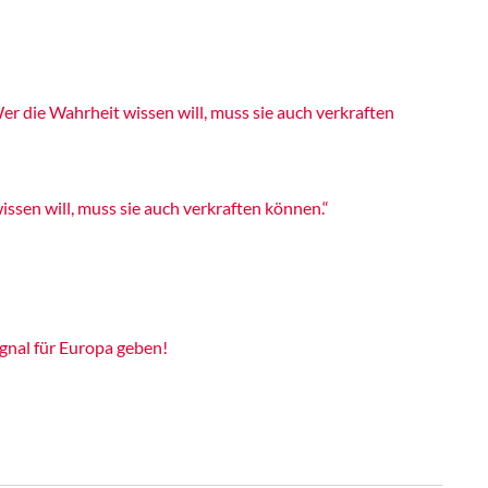
er die Wahrheit wissen will, muss sie auch verkraften
issen will, muss sie auch verkraften können.“
gnal für Europa geben!