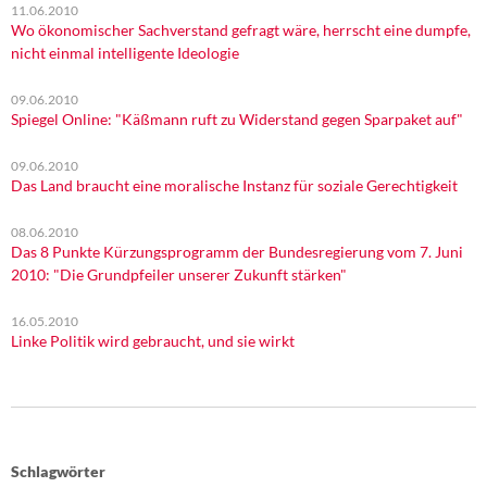
11.06.2010
Wo ökonomischer Sachverstand gefragt wäre, herrscht eine dumpfe,
nicht einmal intelligente Ideologie
09.06.2010
Spiegel Online: "Käßmann ruft zu Widerstand gegen Sparpaket auf"
09.06.2010
Das Land braucht eine moralische Instanz für soziale Gerechtigkeit
08.06.2010
Das 8 Punkte Kürzungsprogramm der Bundesregierung vom 7. Juni
2010: "Die Grundpfeiler unserer Zukunft stärken"
16.05.2010
Linke Politik wird gebraucht, und sie wirkt
Schlagwörter