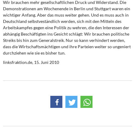
Wir brauchen mehr gesellschaftlichen Druck und Widerstand. Die
Demonstrationen am Wochenende in Berlin und Stuttgart waren ein
wichtiger Anfang. Aber das muss weiter gehen. Und es muss auch in
Deutschland selbstveständlich werden, sich mit den Mitteln des
Arbeitskampfes gegen eine Politik zu wehren, die den Interessen der
abhängig Beschäftigten ins Gesicht schlägt: Wir brauchen politische
Streiks bis hin zum Generalstreik. Nur so kann verhindert werden,
dass die Wirtschaftsmächtigen und ihre Parteien weiter so ungeniert
durchziehen wie sie es bisher tun.
linksfraktion.de,
15. Juni 2010