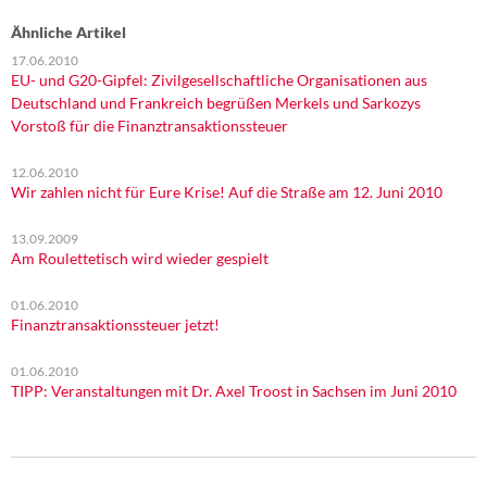
Ähnliche Artikel
17.06.2010
EU- und G20-Gipfel: Zivilgesellschaftliche Organisationen aus
Deutschland und Frankreich begrüßen Merkels und Sarkozys
Vorstoß für die Finanztransaktionssteuer
12.06.2010
Wir zahlen nicht für Eure Krise! Auf die Straße am 12. Juni 2010
13.09.2009
Am Roulettetisch wird wieder gespielt
01.06.2010
Finanztransaktionssteuer jetzt!
01.06.2010
TIPP: Veranstaltungen mit Dr. Axel Troost in Sachsen im Juni 2010