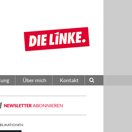
tung
Über mich
Kontakt
ABONNIEREN
NEWSLETTER
BLIKATIONEN: