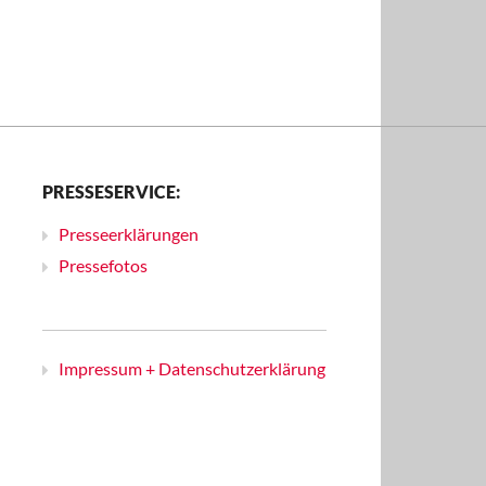
PRESSESERVICE:
Presseerklärungen
Pressefotos
Impressum + Datenschutzerklärung