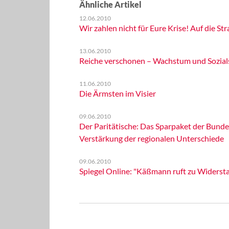
Ähnliche Artikel
12.06.2010
Wir zahlen nicht für Eure Krise! Auf die St
13.06.2010
Reiche verschonen – Wachstum und Sozials
11.06.2010
Die Ärmsten im Visier
09.06.2010
Der Paritätische: Das Sparpaket der Bund
Verstärkung der regionalen Unterschiede
09.06.2010
Spiegel Online: "Käßmann ruft zu Widerst