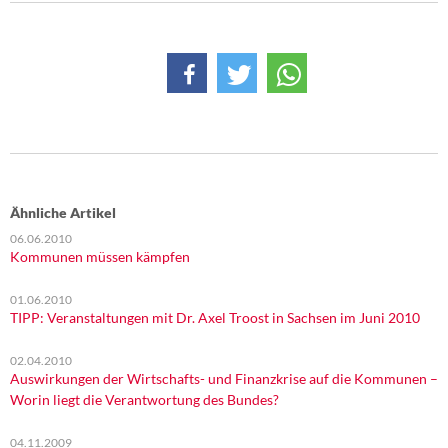
Ähnliche Artikel
06.06.2010
Kommunen müssen kämpfen
01.06.2010
TIPP: Veranstaltungen mit Dr. Axel Troost in Sachsen im Juni 2010
02.04.2010
Auswirkungen der Wirtschafts- und Finanzkrise auf die Kommunen –
Worin liegt die Verantwortung des Bundes?
04.11.2009