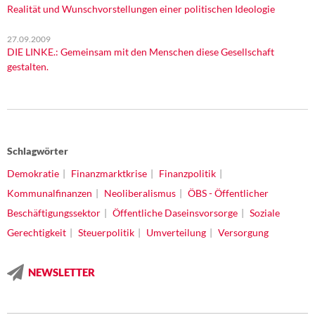
Realität und Wunschvorstellungen einer politischen Ideologie
27.09.2009
DIE LINKE.: Gemeinsam mit den Menschen diese Gesellschaft
gestalten.
Schlagwörter
Demokratie
Finanzmarktkrise
Finanzpolitik
Kommunalfinanzen
Neoliberalismus
ÖBS - Öffentlicher
Beschäftigungssektor
Öffentliche Daseinsvorsorge
Soziale
Gerechtigkeit
Steuerpolitik
Umverteilung
Versorgung
NEWSLETTER