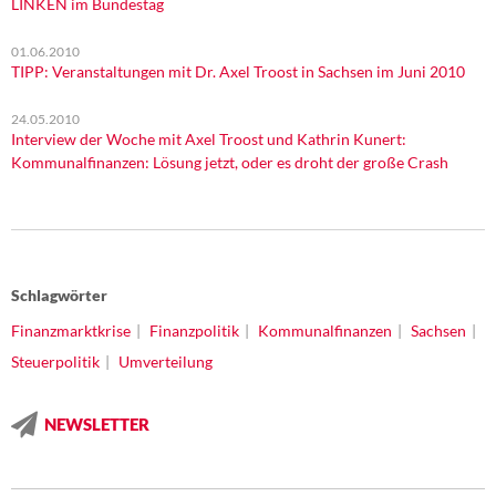
LINKEN im Bundestag
01.06.2010
TIPP: Veranstaltungen mit Dr. Axel Troost in Sachsen im Juni 2010
24.05.2010
Interview der Woche mit Axel Troost und Kathrin Kunert:
Kommunalfinanzen: Lösung jetzt, oder es droht der große Crash
Schlagwörter
Finanzmarktkrise
Finanzpolitik
Kommunalfinanzen
Sachsen
Steuerpolitik
Umverteilung
NEWSLETTER