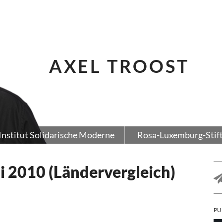
AXEL TROOST
Institut Solidarische Moderne
Rosa-Luxemburg-Stif
 2010 (Ländervergleich)
PU