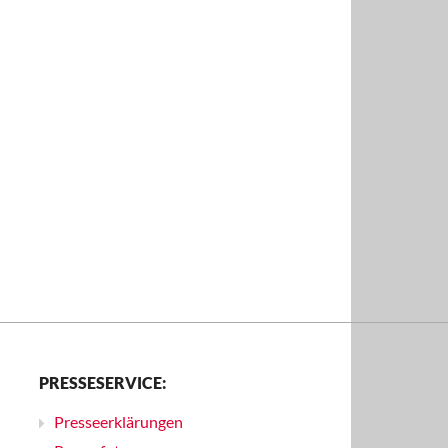
PRESSESERVICE:
Presseerklärungen