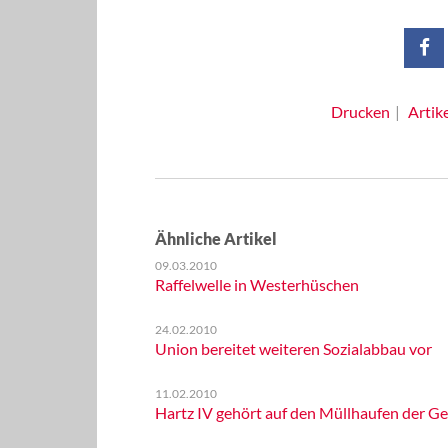
Drucken
Artik
Ähnliche Artikel
09.03.2010
Raffelwelle in Westerhüschen
24.02.2010
Union bereitet weiteren Sozialabbau vor
11.02.2010
Hartz IV gehört auf den Müllhaufen der Ge