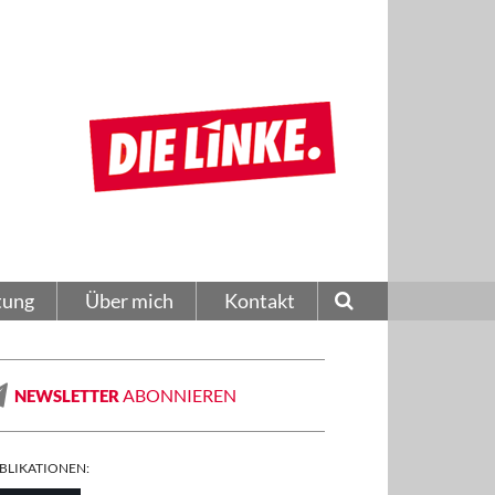
tung
Über mich
Kontakt
ABONNIEREN
NEWSLETTER
BLIKATIONEN: