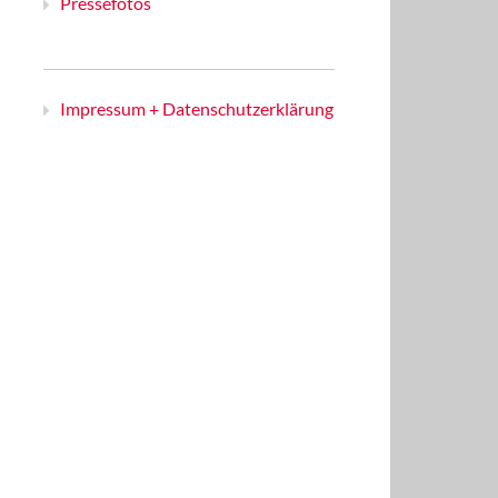
Pressefotos
Impressum + Datenschutzerklärung