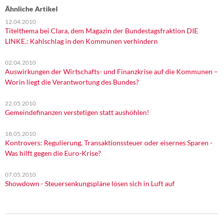
Ähnliche Artikel
12.04.2010
Titelthema bei Clara, dem Magazin der Bundestagsfraktion DIE
LINKE.: Kahlschlag in den Kommunen verhindern
02.04.2010
Auswirkungen der Wirtschafts- und Finanzkrise auf die Kommunen –
Worin liegt die Verantwortung des Bundes?
22.05.2010
Gemeindefinanzen verstetigen statt aushöhlen!
18.05.2010
Kontrovers: Regulierung, Transaktionssteuer oder eisernes Sparen -
Was hilft gegen die Euro-Krise?
07.05.2010
Showdown - Steuersenkungspläne lösen sich in Luft auf