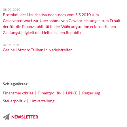
08.05.2010
Protokoll des Haushaltsausschusses vom 5.5.2010 zum
Gesetzesentwurf zur Übernahme von Gewährleistungen zum Erhalt
der für die Finanzstabilität in der Währungsunion erforderlichen
Zahlungsfähigkeit der Hellenischen Republik
07.05.2010
Gesine Lötzsch: Taliban in Nadelstreifen
Schlagwörter
Finanzmarktkrise
Finanzpolitik
LINKE
Regierung
Steuerpolitik
Umverteilung
NEWSLETTER