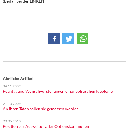
(Beifall bei der LINKEN)
Ähnliche Artikel
04.11.2009
Realität und Wunschvorstellungen einer politischen Ideologie
21.10.2009
An ihren Taten sollen sie gemessen werden
20.05.2010
Position zur Ausweitung der Optionskommunen