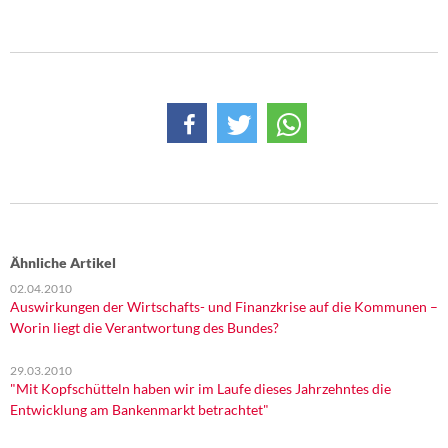
Ähnliche Artikel
02.04.2010
Auswirkungen der Wirtschafts- und Finanzkrise auf die Kommunen –
Worin liegt die Verantwortung des Bundes?
29.03.2010
"Mit Kopfschütteln haben wir im Laufe dieses Jahrzehntes die
Entwicklung am Bankenmarkt betrachtet"