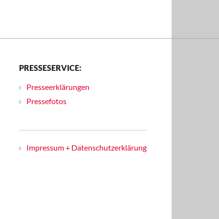
PRESSESERVICE:
Presseerklärungen
Pressefotos
Impressum + Datenschutzerklärung