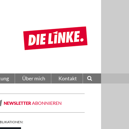
tung
Über mich
Kontakt
ABONNIEREN
NEWSLETTER
BLIKATIONEN: