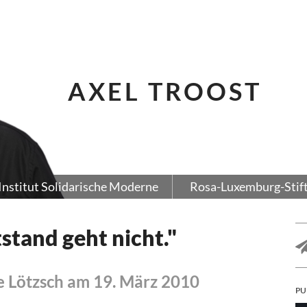
AXEL TROOST
Institut Solidarische Moderne
Rosa-Luxemburg-Stif
tand geht nicht."
 Lötzsch am 19. März 2010
PU