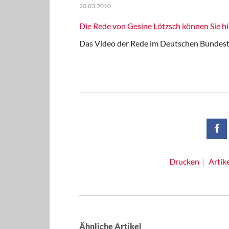
20.03.2010
Die Rede von Gesine Lötzsch können Sie hi
Das Video der Rede im Deutschen Bundesta
Drucken
Artik
Ähnliche Artikel