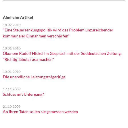
Ähnliche Artikel
18.02.2010
"Eine Steuersenkungspolitik wird das Problem unzureichender
kommunaler Einnahmen verschärfen"
18.01.2010
Ökonom Rudolf Hickel im Gespräch mit der Süddeutschen Zeitung:
''Richtig Tabula rasa machen''
10.01.2010
Die unendliche Leistungsträgerlüge
17.11.2009
Schluss mit Untergang?
21.10.2009
An ihren Taten sollen sie gemessen werden