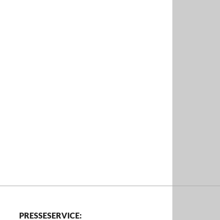
PRESSESERVICE: