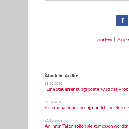
Drucken
Artik
Ähnliche Artikel
18.02.2010
"Eine Steuersenkungspolitik wird das Pr
02.02.2010
Kommunalfinanzierung endlich auf eine ne
21.10.2009
An ihren Taten sollen sie gemessen werden