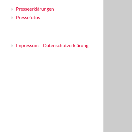
Presseerklärungen
Pressefotos
Impressum + Datenschutzerklärung