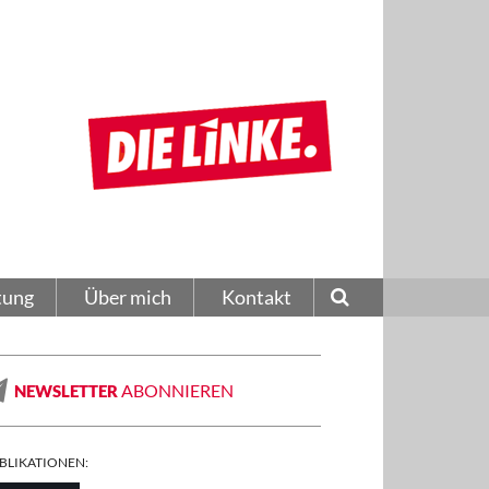
tung
Über mich
Kontakt
ABONNIEREN
NEWSLETTER
BLIKATIONEN: