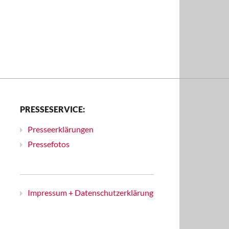
PRESSESERVICE:
Presseerklärungen
Pressefotos
Impressum + Datenschutzerklärung