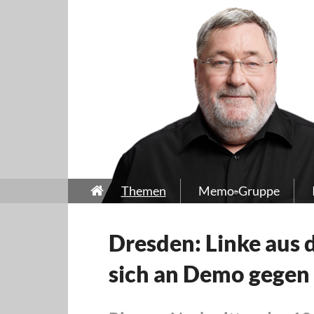
Themen
Memo-Gruppe
Dresden: Linke aus 
sich an Demo gegen