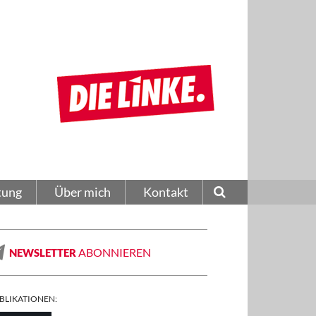
tung
Über mich
Kontakt
ABONNIEREN
NEWSLETTER
BLIKATIONEN: