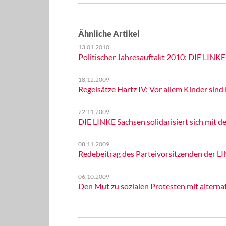
Ähnliche Artikel
13.01.2010
Politischer Jahresauftakt 2010: DIE LINKE 
18.12.2009
Regelsätze Hartz IV: Vor allem Kinder sind
22.11.2009
DIE LINKE Sachsen solidarisiert sich mit 
08.11.2009
Redebeitrag des Parteivorsitzenden der L
06.10.2009
Den Mut zu sozialen Protesten mit altern