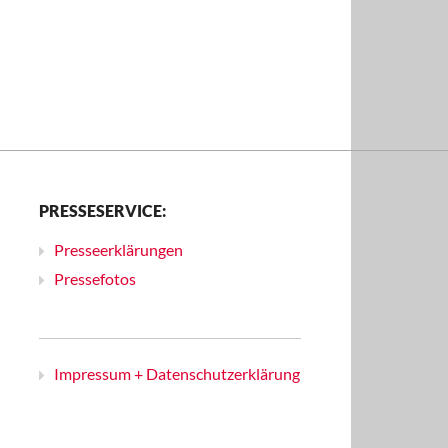
PRESSESERVICE:
Presseerklärungen
Pressefotos
Impressum + Datenschutzerklärung