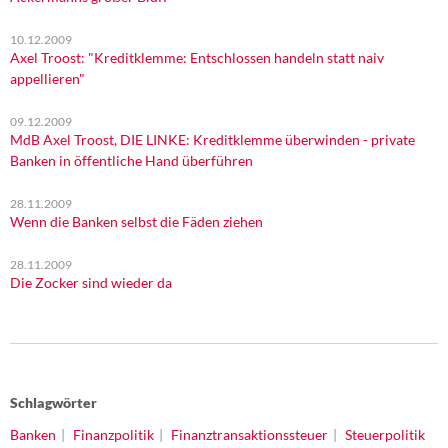
10.12.2009
Axel Troost: "Kreditklemme: Entschlossen handeln statt naiv
appellieren"
09.12.2009
MdB Axel Troost, DIE LINKE: Kreditklemme überwinden - private
Banken in öffentliche Hand überführen
28.11.2009
Wenn die Banken selbst die Fäden ziehen
28.11.2009
Die Zocker sind wieder da
Schlagwörter
Banken
Finanzpolitik
Finanztransaktionssteuer
Steuerpolitik