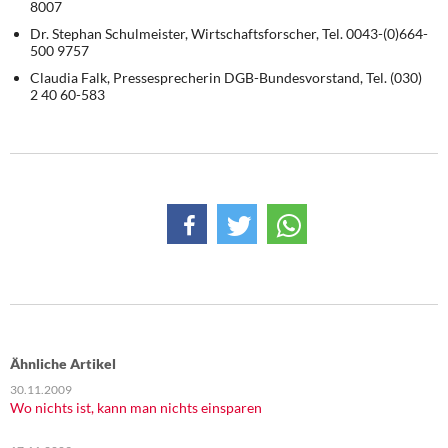
8007
Dr. Stephan Schulmeister, Wirtschaftsforscher, Tel. 0043-(0)664-
500 9757
Claudia Falk, Pressesprecherin DGB-Bundesvorstand, Tel. (030)
2 40 60-583
Ähnliche Artikel
30.11.2009
Wo nichts ist, kann man nichts einsparen