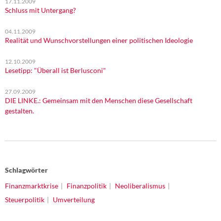
17.11.2009
Schluss mit Untergang?
04.11.2009
Realität und Wunschvorstellungen einer politischen Ideologie
12.10.2009
Lesetipp: "Überall ist Berlusconi"
27.09.2009
DIE LINKE.: Gemeinsam mit den Menschen diese Gesellschaft
gestalten.
Schlagwörter
Finanzmarktkrise
Finanzpolitik
Neoliberalismus
Steuerpolitik
Umverteilung