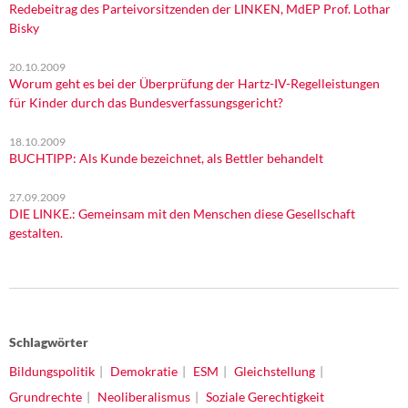
Redebeitrag des Parteivorsitzenden der LINKEN, MdEP Prof. Lothar
Bisky
20.10.2009
Worum geht es bei der Überprüfung der Hartz-IV-Regelleistungen
für Kinder durch das Bundesverfassungsgericht?
18.10.2009
BUCHTIPP: Als Kunde bezeichnet, als Bettler behandelt
27.09.2009
DIE LINKE.: Gemeinsam mit den Menschen diese Gesellschaft
gestalten.
Schlagwörter
Bildungspolitik
Demokratie
ESM
Gleichstellung
Grundrechte
Neoliberalismus
Soziale Gerechtigkeit