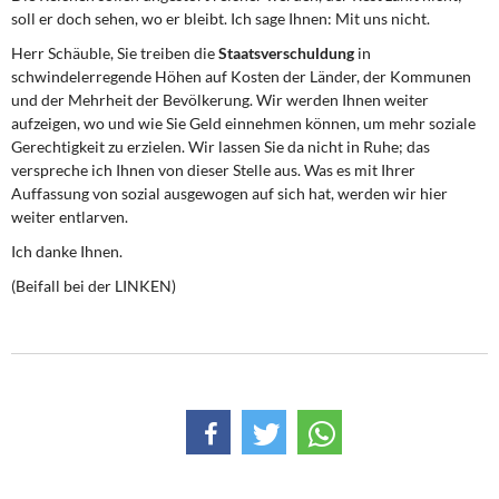
soll er doch sehen, wo er bleibt. Ich sage Ihnen: Mit uns nicht.
Herr Schäuble, Sie treiben die
Staatsverschuldung
in
schwindelerregende Höhen auf Kosten der Länder, der Kommunen
und der Mehrheit der Bevölkerung. Wir werden Ihnen weiter
aufzeigen, wo und wie Sie Geld einnehmen können, um mehr soziale
Gerechtigkeit zu erzielen. Wir lassen Sie da nicht in Ruhe; das
verspreche ich Ihnen von dieser Stelle aus. Was es mit Ihrer
Auffassung von sozial ausgewogen auf sich hat, werden wir hier
weiter entlarven.
Ich danke Ihnen.
(Beifall bei der LINKEN)