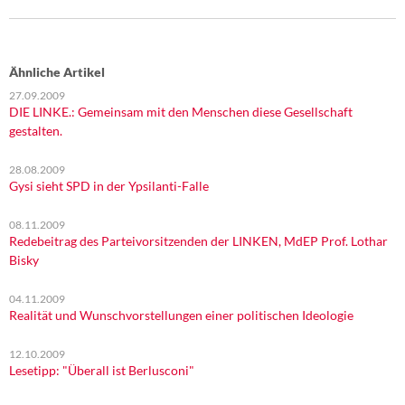
Ähnliche Artikel
27.09.2009
DIE LINKE.: Gemeinsam mit den Menschen diese Gesellschaft
gestalten.
28.08.2009
Gysi sieht SPD in der Ypsilanti-Falle
08.11.2009
Redebeitrag des Parteivorsitzenden der LINKEN, MdEP Prof. Lothar
Bisky
04.11.2009
Realität und Wunschvorstellungen einer politischen Ideologie
12.10.2009
Lesetipp: "Überall ist Berlusconi"