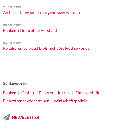
21.10.2009
An ihren Taten sollen sie gemessen werden
08.10.2009
Bankenrettung ohne Verstand
04.10.2009
Regulierer, vergesst bloß nicht die Hedge-Fonds!
Schlagwörter
Banken
Casino
Finanzmarktkrise
Finanzpolitik
Finanztransaktionssteuer
Wirtschaftspolitik
NEWSLETTER