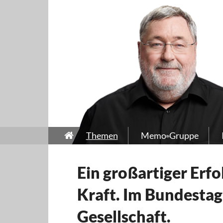
Themen
Memo-Gruppe
Ein großartiger Erfol
Kraft. Im Bundestag,
Gesellschaft.