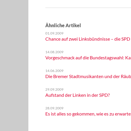
Ähnliche Artikel
01.09.2009
Chance auf zwei Linksbündnisse – die SPD
14.08.2009
Vorgeschmack auf die Bundestagswahl: Kan
14.06.2009
Die Bremer Stadtmusikanten und der Räub
29.09.2009
Aufstand der Linken in der SPD?
28.09.2009
Es ist alles so gekommen, wie es zu erwart