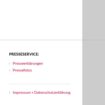
PRESSESERVICE:
Presseerklärungen
Pressefotos
Impressum + Datenschutzerklärung