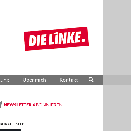
tung
Über mich
Kontakt
ABONNIEREN
NEWSLETTER
BLIKATIONEN: