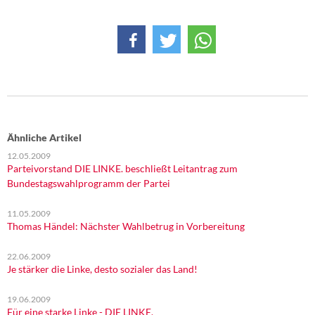
Ähnliche Artikel
12.05.2009
Parteivorstand DIE LINKE. beschließt Leitantrag zum
Bundestagswahlprogramm der Partei
11.05.2009
Thomas Händel: Nächster Wahlbetrug in Vorbereitung
22.06.2009
Je stärker die Linke, desto sozialer das Land!
19.06.2009
Für eine starke Linke - DIE LINKE.