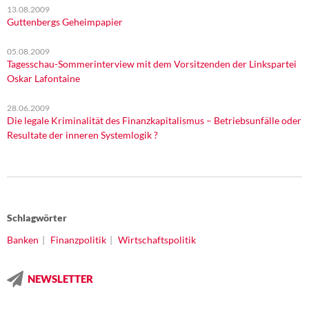
13.08.2009
Guttenbergs Geheimpapier
05.08.2009
Tagesschau-Sommerinterview mit dem Vorsitzenden der Linkspartei
Oskar Lafontaine
28.06.2009
Die legale Kriminalität des Finanzkapitalismus – Betriebsunfälle oder
Resultate der inneren Systemlogik ?
Schlagwörter
Banken
Finanzpolitik
Wirtschaftspolitik
NEWSLETTER