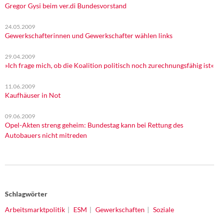
Gregor Gysi beim ver.di Bundesvorstand
24.05.2009
Gewerkschafterinnen und Gewerkschafter wählen links
29.04.2009
»Ich frage mich, ob die Koalition politisch noch zurechnungsfähig ist«
11.06.2009
Kaufhäuser in Not
09.06.2009
Opel-Akten streng geheim: Bundestag kann bei Rettung des
Autobauers nicht mitreden
Schlagwörter
Arbeitsmarktpolitik
ESM
Gewerkschaften
Soziale