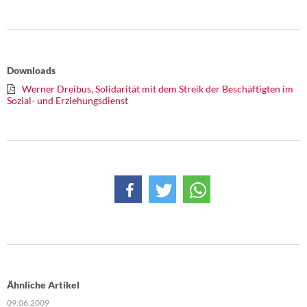
Downloads
Werner Dreibus, Solidarität mit dem Streik der Beschäftigten im
Sozial- und Erziehungsdienst
Ähnliche Artikel
09.06.2009