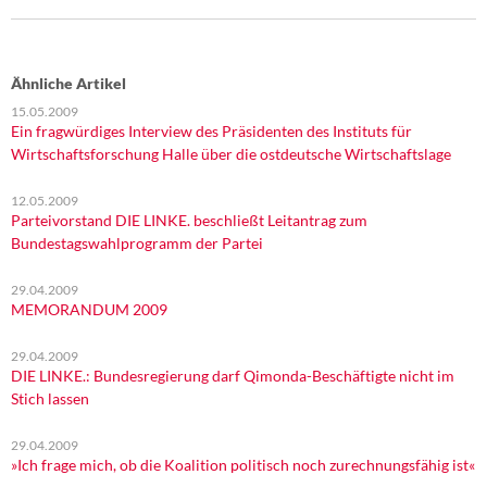
Ähnliche Artikel
15.05.2009
Ein fragwürdiges Interview des Präsidenten des Instituts für
Wirtschaftsforschung Halle über die ostdeutsche Wirtschaftslage
12.05.2009
Parteivorstand DIE LINKE. beschließt Leitantrag zum
Bundestagswahlprogramm der Partei
29.04.2009
MEMORANDUM 2009
29.04.2009
DIE LINKE.: Bundesregierung darf Qimonda-Beschäftigte nicht im
Stich lassen
29.04.2009
»Ich frage mich, ob die Koalition politisch noch zurechnungsfähig ist«