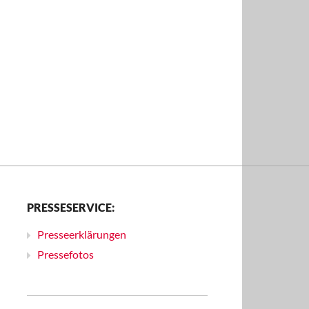
PRESSESERVICE:
Presseerklärungen
Pressefotos