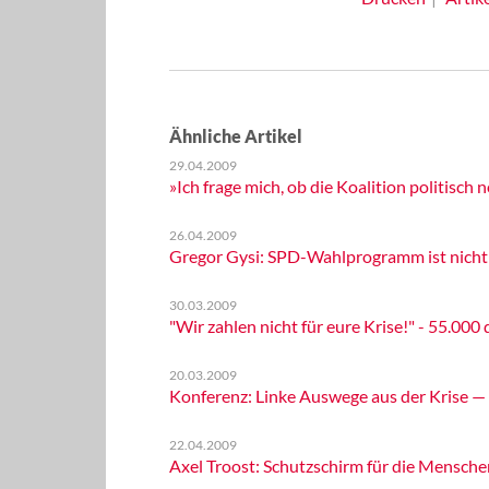
Ähnliche Artikel
29.04.2009
»Ich frage mich, ob die Koalition politisch
26.04.2009
Gregor Gysi: SPD-Wahlprogramm ist nicht
30.03.2009
"Wir zahlen nicht für eure Krise!" - 55.000
20.03.2009
Konferenz: Linke Auswege aus der Krise —
22.04.2009
Axel Troost: Schutzschirm für die Mensche