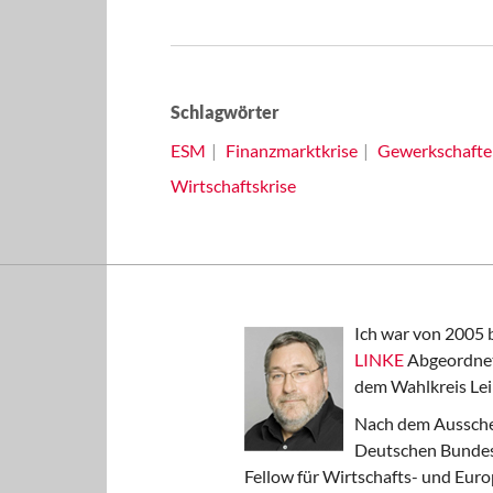
Schlagwörter
ESM
Finanzmarktkrise
Gewerkschafte
Wirtschaftskrise
Ich war von 2005 
LINKE
Abgeordnet
dem Wahlkreis Lei
Nach dem Aussche
Deutschen Bundest
Fellow für Wirtschafts- und Euro