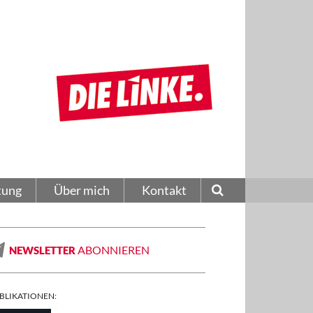
tung
Über mich
Kontakt
ABONNIEREN
NEWSLETTER
BLIKATIONEN: