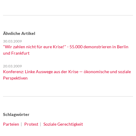
Ähnliche Artikel
30.03.2009
"Wir zahlen nicht für eure Krise!" - 55.000 demonstrieren in Berlin
und Frankfurt
20.03.2009
Konferenz: Linke Auswege aus der Krise — ökonomische und soziale
Perspektiven
Schlagwörter
Parteien
Protest
Soziale Gerechtigkeit