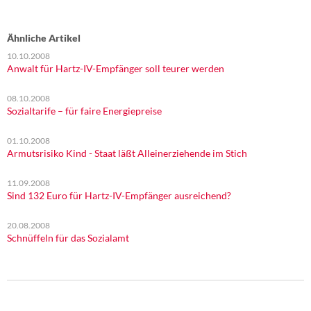
Ähnliche Artikel
10.10.2008
Anwalt für Hartz-IV-Empfänger soll teurer werden
08.10.2008
Sozialtarife – für faire Energiepreise
01.10.2008
Armutsrisiko Kind - Staat läßt Alleinerziehende im Stich
11.09.2008
Sind 132 Euro für Hartz-IV-Empfänger ausreichend?
20.08.2008
Schnüffeln für das Sozialamt