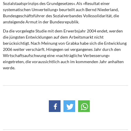
Sozialstaatsprinzips des Grundgesetzes«. Als »Resultat einer
systematischen Umverteilung« beurteilt auch Bernd Niederland,
Bundesgeschäftsführer des Sozialverbandes Volkssolidarität, die
ansteigende Armut in der Bundesrepublik.
Da die vorgelegte Studie mit dem Erwerbsjahr 2004 endet, werden
die jüngsten Entwicklungen auf dem Arbeitsmarkt nicht
berücksichtigt. Nach Meinung von Grabka habe sich die Entwicklung
2006 weiter verschärft. Hingegen sei vergangenes Jahr durch den
Wirtschaftsaufschwung eine »nachträgliche Verbesserung«
eingetreten, die voraussichtlich auch im kommenden Jahr anhalten
werde.