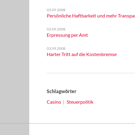
03.09.2008
Persönliche Haftbarkeit und mehr Transpa
03.09.2008
Erpressung per Amt
03.09.2008
Harter Tritt auf die Kostenbremse
Schlagwörter
Casino
Steuerpolitik