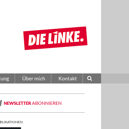
tung
Über mich
Kontakt
ABONNIEREN
NEWSLETTER
BLIKATIONEN: