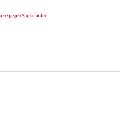
renz gegen Spekulanten