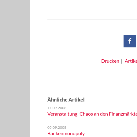
Drucken
Artik
Ähnliche Artikel
11.09.2008
Veranstaltung: Chaos an den Finanzmärkte
05.09.2008
Bankenmonopoly