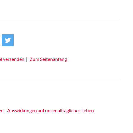
el versenden
Zum Seitenanfang
n - Auswirkungen auf unser alltägliches Leben