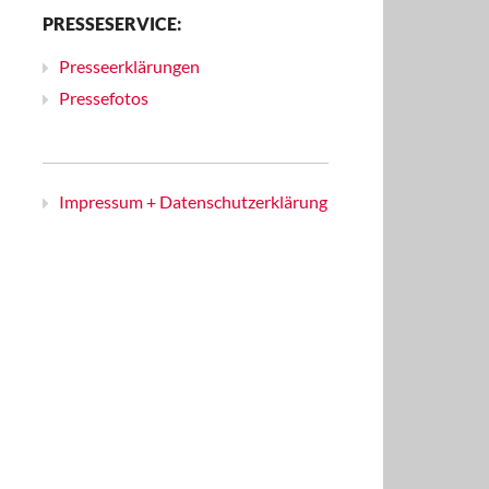
PRESSESERVICE:
Presseerklärungen
Pressefotos
Impressum + Datenschutzerklärung