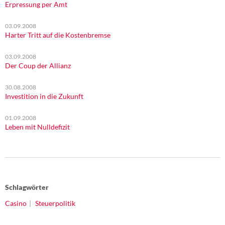
Erpressung per Amt
03.09.2008
Harter Tritt auf die Kostenbremse
03.09.2008
Der Coup der Allianz
30.08.2008
Investition in die Zukunft
01.09.2008
Leben mit Nulldefizit
Schlagwörter
Casino
Steuerpolitik