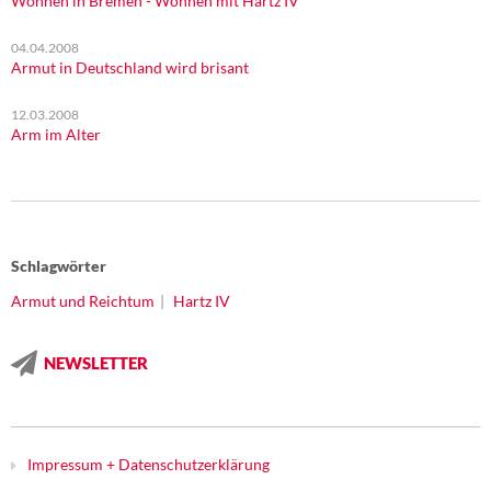
Wohnen in Bremen - Wohnen mit Hartz IV
04.04.2008
Armut in Deutschland wird brisant
12.03.2008
Arm im Alter
Schlagwörter
Armut und Reichtum
Hartz IV
NEWSLETTER
Impressum + Datenschutzerklärung