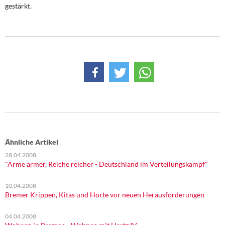
gestärkt.
Ähnliche Artikel
28.04.2008
"Arme ärmer, Reiche reicher - Deutschland im Verteilungskampf"
10.04.2008
Bremer Krippen, Kitas und Horte vor neuen Herausforderungen
04.04.2008