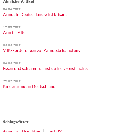
Ähnliche Artikel
04.04.2008
Armut in Deutschland wird brisant
12.03.2008
Arm im Alter
03.03.2008
VdK-Forderungen zur Armutsbekämpfung
04.03.2008
Essen und schlafen kannst du hier, sonst nichts
29.02.2008
Kinderarmut in Deutschland
Schlagwörter
Armut und Reichtum
Hartz IV