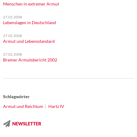
Menschen in extremer Armut
27.02.2008
Lebenslagen in Deutschland
27.02.2008
Armut und Lebensstandard
27.02.2008
Bremer Armutsbericht 2002
Schlagwörter
Armut und Reichtum
Hartz IV
NEWSLETTER